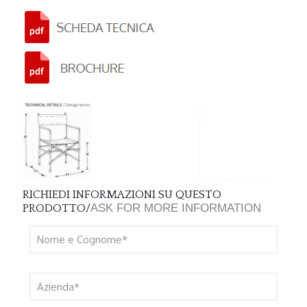
RICHIEDI INFORMAZIONI SU QUESTO
ASK FOR MORE INFORMATION
PRODOTTO/