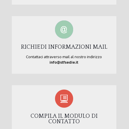
RICHIEDI INFORMAZIONI MAIL
Contattaci attraverso mail al nostro indirizzo
info@stfsedie.it
COMPILA IL MODULO DI
CONTATTO