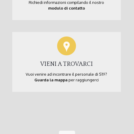
Richiedi informazioni compilando il nostro
modulo di contatto
VIENI A TROVARCI
Vuoi venire ad incontrare il personale di STF?
Guarda la mappa
per raggiungerci