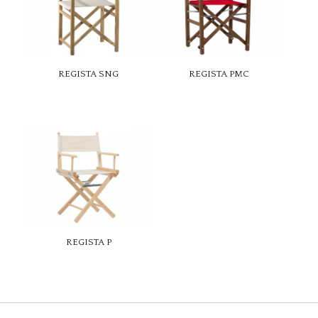
REGISTA SNG
REGISTA PMC
REGISTA P