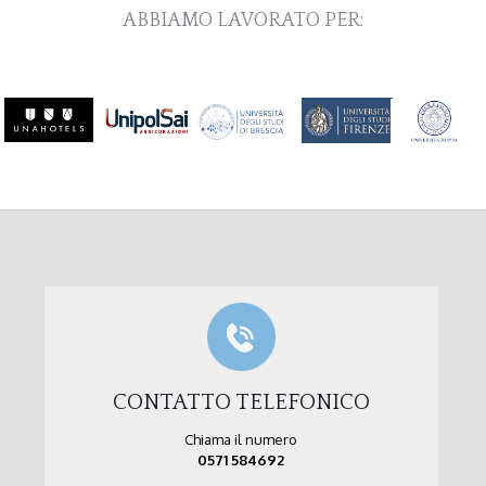
ABBIAMO LAVORATO PER:
CONTATTO TELEFONICO
Chiama il numero
0571 584692