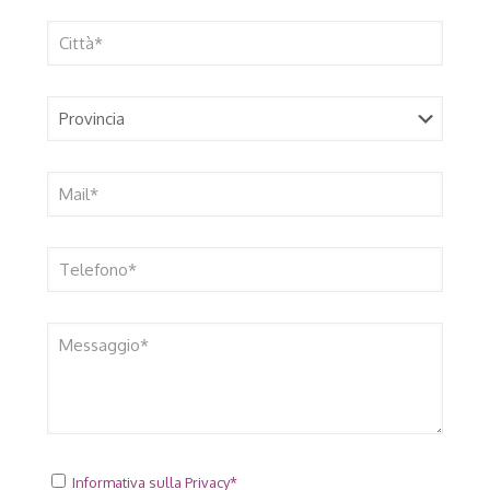
Informativa sulla Privacy*