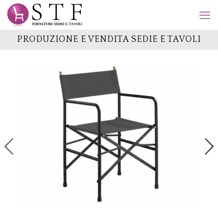
PRODUZIONE E VENDITA SEDIE E TAVOLI