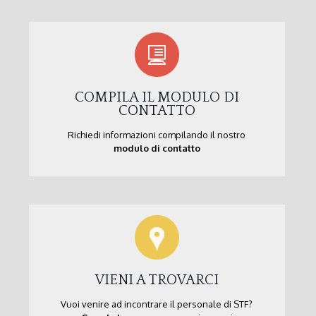
COMPILA IL MODULO DI
CONTATTO
Richiedi informazioni compilando il nostro
modulo di contatto
VIENI A TROVARCI
Vuoi venire ad incontrare il personale di STF?