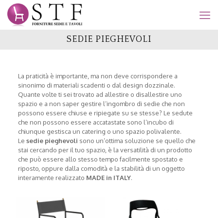
SEDIE PIEGHEVOLI
La praticità è importante, ma non deve corrispondere a
sinonimo di materiali scadenti o dal design dozzinale.
Quante volte ti sei trovato ad allestire o disallestire uno
spazio e a non saper gestire l’ingombro di sedie che non
possono essere chiuse e ripiegate su se stesse? Le sedute
che non possono essere accatastate sono l’incubo di
chiunque gestisca un catering o uno spazio polivalente.
Le
sedie pieghevoli
sono un’ottima soluzione se quello che
stai cercando per il tuo spazio, è la versatilità di un prodotto
che può essere allo stesso tempo facilmente spostato e
riposto, oppure dalla comodità e la stabilità di un oggetto
interamente realizzato
MADE in ITALY
.