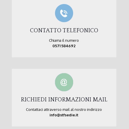
CONTATTO TELEFONICO
Chiama il numero
0571 584692
RICHIEDI INFORMAZIONI MAIL
Contattaci attraverso mail al nostro indirizzo
info@stfsedie.it