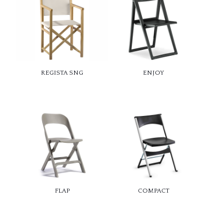
REGISTA SNG
ENJOY
FLAP
COMPACT