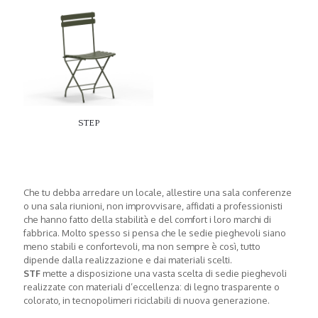
STEP
Che tu debba arredare un locale, allestire una sala conferenze
o una sala riunioni, non improvvisare, affidati a professionisti
che hanno fatto della stabilità e del comfort i loro marchi di
fabbrica. Molto spesso si pensa che le sedie pieghevoli siano
meno stabili e confortevoli, ma non sempre è così, tutto
dipende dalla realizzazione e dai materiali scelti.
STF
mette a disposizione una vasta scelta di sedie pieghevoli
realizzate con materiali d’eccellenza: di legno trasparente o
colorato, in tecnopolimeri riciclabili di nuova generazione.