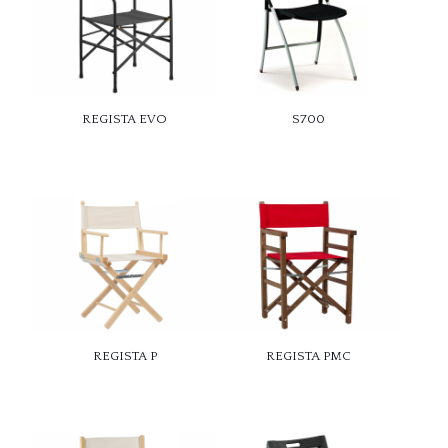
REGISTA EVO
S700
REGISTA P
REGISTA PMC