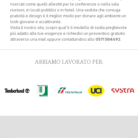
ricercati come quelli allestiti per le conferenze o nella sala
riunioni, in locali pubblici o in hotel. Una seduta che coniuga
praticità e design è il miglior modo per donare agli ambienti un
look giovane e accattivante.
Visita il nostro sito, scopri qual’è il modello di sedia pieghevole
più adatto alle tue esigenze e richiedici un preventivo gratuito
attraverso una mail oppure contattandoci allo
0571 584692
.
ABBIAMO LAVORATO PER: