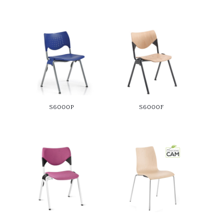
S6000P
S6000F