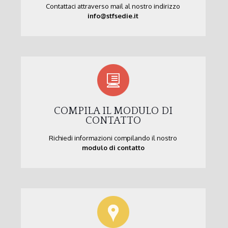
Contattaci attraverso mail al nostro indirizzo
info@stfsedie.it
COMPILA IL MODULO DI
CONTATTO
Richiedi informazioni compilando il nostro
modulo di contatto