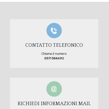
CONTATTO TELEFONICO
Chiama il numero
0571 584692
RICHIEDI INFORMAZIONI MAIL