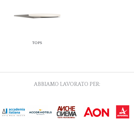
TOPS
ABBIAMO LAVORATO PER: