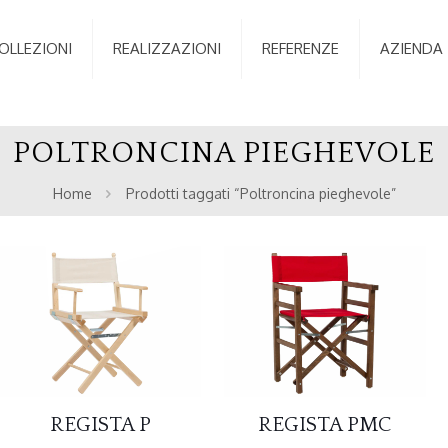
OLLEZIONI
REALIZZAZIONI
REFERENZE
AZIENDA
POLTRONCINA PIEGHEVOLE
Home
Prodotti taggati “Poltroncina pieghevole”
REGISTA P
REGISTA PMC