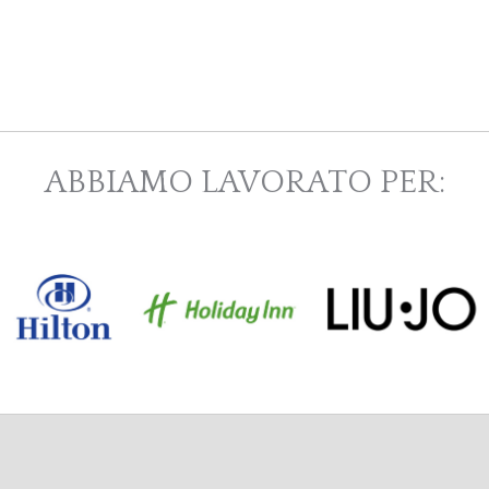
ABBIAMO LAVORATO PER: