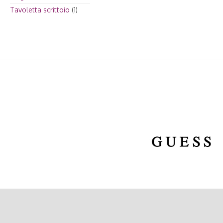
Tavoletta scrittoio
(1)