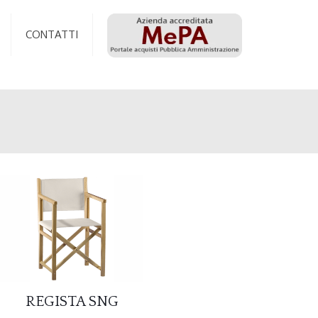
CONTATTI
REGISTA SNG