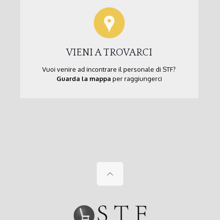
VIENI A TROVARCI
Vuoi venire ad incontrare il personale di STF?
Guarda la mappa
per raggiungerci