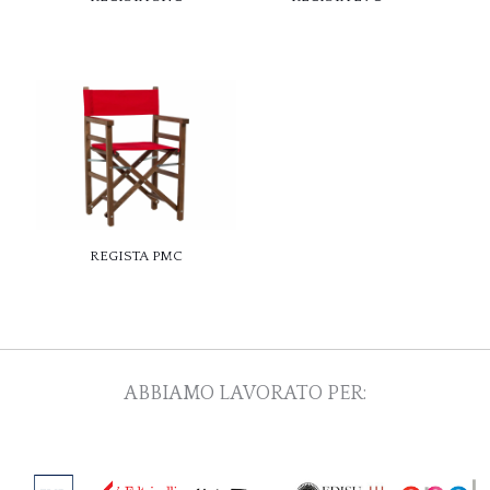
REGISTA PMC
ABBIAMO LAVORATO PER: