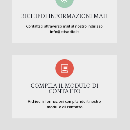
RICHIEDI INFORMAZIONI MAIL
Contattaci attraverso mail al nostro indirizzo
info@stfsedie.it
COMPILA IL MODULO DI
CONTATTO
Richiedi informazioni compilando il nostro
modulo di contatto