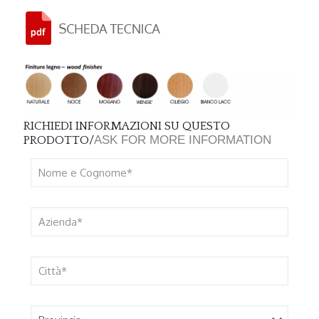
RICHIEDI INFORMAZIONI SU QUESTO
ASK FOR MORE INFORMATION
PRODOTTO/