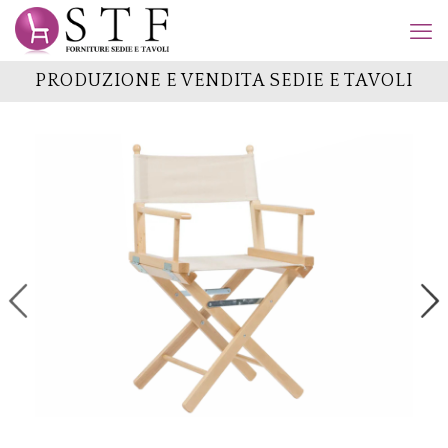
PRODUZIONE E VENDITA SEDIE E TAVOLI