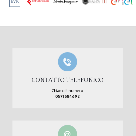
CONTATTO TELEFONICO
Chiama il numero
0571 584692