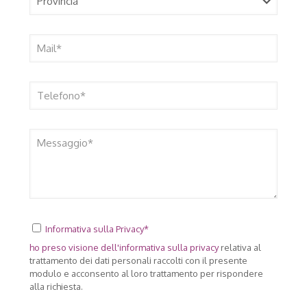
Informativa sulla Privacy*
ho preso visione dell'
informativa sulla privacy
relativa al
trattamento dei dati personali raccolti con il presente
modulo e acconsento al loro trattamento per rispondere
alla richiesta.