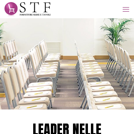
LEADER NELLE