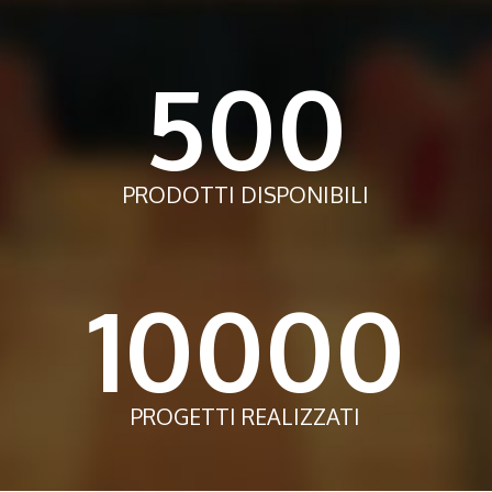
500
PRODOTTI DISPONIBILI
10000
PROGETTI REALIZZATI