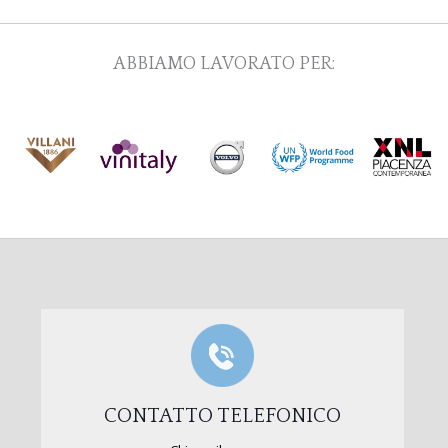
ABBIAMO LAVORATO PER:
CONTATTO TELEFONICO