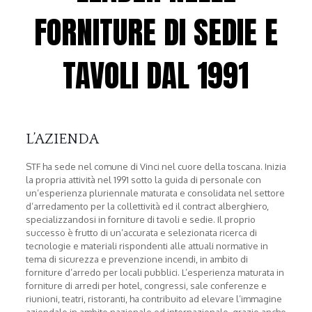
FORNITURE DI SEDIE E
TAVOLI DAL 1991
L’AZIENDA
STF ha sede nel comune di Vinci nel cuore della toscana. Inizia
la propria attività nel 1991 sotto la guida di personale con
un’esperienza pluriennale maturata e consolidata nel settore
d’arredamento per la collettività ed il contract alberghiero,
specializzandosi in forniture di tavoli e sedie. Il proprio
successo è frutto di un’accurata e selezionata ricerca di
tecnologie e materiali rispondenti alle attuali normative in
tema di sicurezza e prevenzione incendi, in ambito di
forniture d’arredo per locali pubblici. L’esperienza maturata in
forniture di arredi per hotel, congressi, sale conferenze e
riunioni, teatri, ristoranti, ha contribuito ad elevare l’immagine