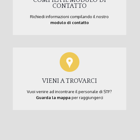
CONTATTO
Richiedi informazioni compilando il nostro
modulo di contatto
VIENI A TROVARCI
Vuoi venire ad incontrare il personale di STF?
Guarda la mappa
per raggiungerci