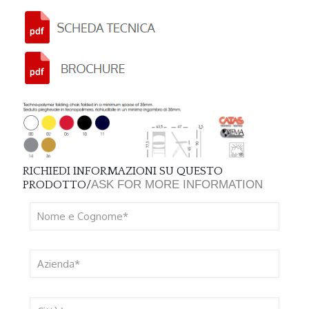
RICHIEDI INFORMAZIONI SU QUESTO
ASK FOR MORE INFORMATION
PRODOTTO/