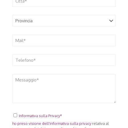
Informativa sulla Privacy*
ho preso visione dell'
informativa sulla privacy
relativa al