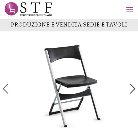
PRODUZIONE E VENDITA SEDIE E TAVOLI