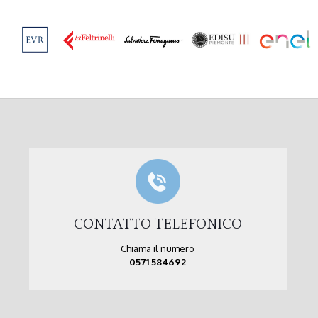
CONTATTO TELEFONICO
Chiama il numero
0571 584692