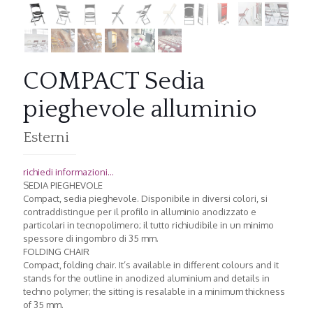
COMPACT Sedia
pieghevole alluminio
Esterni
richiedi informazioni...
SEDIA PIEGHEVOLE
Compact, sedia pieghevole. Disponibile in diversi colori, si
contraddistingue per il profilo in alluminio anodizzato e
particolari in tecnopolimero; il tutto richiudibile in un minimo
spessore di ingombro di 35 mm.
FOLDING CHAIR
Compact, folding chair. It’s available in different colours and it
stands for the outline in anodized aluminium and details in
techno polymer; the sitting is resalable in a minimum thickness
of 35 mm.