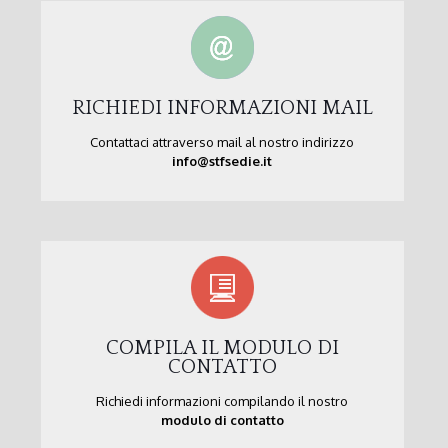
RICHIEDI INFORMAZIONI MAIL
Contattaci attraverso mail al nostro indirizzo
info@stfsedie.it
COMPILA IL MODULO DI
CONTATTO
Richiedi informazioni compilando il nostro
modulo di contatto