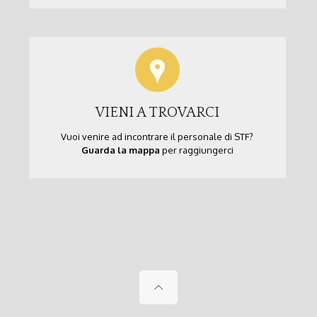
VIENI A TROVARCI
Vuoi venire ad incontrare il personale di STF?
Guarda la mappa
per raggiungerci