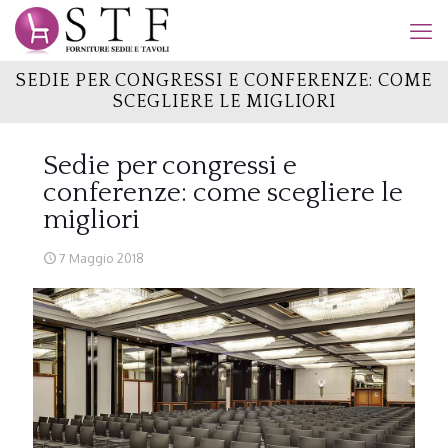
SEDIE PER CONGRESSI E CONFERENZE: COME
SCEGLIERE LE MIGLIORI
Sedie per congressi e
conferenze: come scegliere le
migliori
7 Maggio 2018