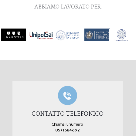
ABBIAMO LAVORATO PER:
CONTATTO TELEFONICO
Chiama il numero
0571 584692