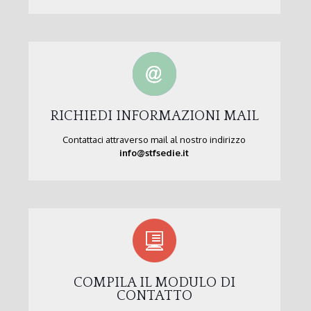
RICHIEDI INFORMAZIONI MAIL
Contattaci attraverso mail al nostro indirizzo
info@stfsedie.it
COMPILA IL MODULO DI
CONTATTO