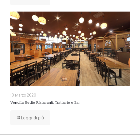
10 Marzo 2020
Vendita Sedie Ristoranti, Trattorie e Bar
Leggi di più