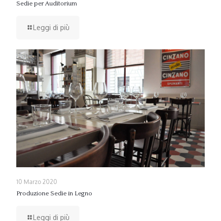
Sedie per Auditorium
Leggi di più
10 Marzo 2020
Produzione Sedie in Legno
Leggi di più