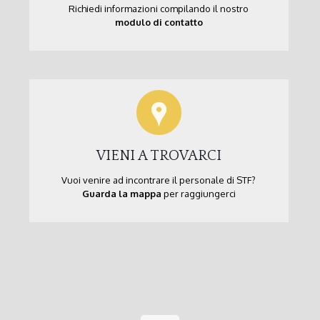
Richiedi informazioni compilando il nostro
modulo di contatto
VIENI A TROVARCI
Vuoi venire ad incontrare il personale di STF?
Guarda la mappa
per raggiungerci