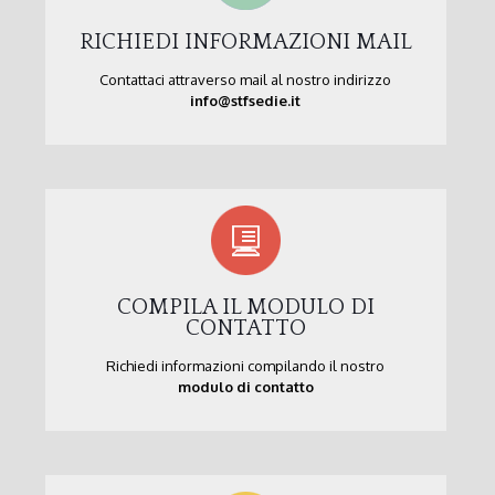
RICHIEDI INFORMAZIONI MAIL
Contattaci attraverso mail al nostro indirizzo
info@stfsedie.it
COMPILA IL MODULO DI
CONTATTO
Richiedi informazioni compilando il nostro
modulo di contatto