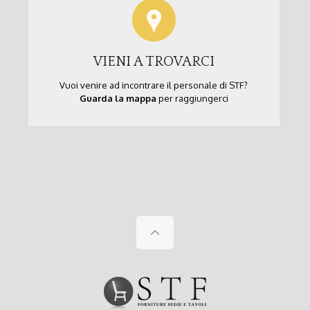
VIENI A TROVARCI
Vuoi venire ad incontrare il personale di STF?
Guarda la mappa
per raggiungerci