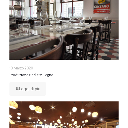
10 Marzo 2020
Produzione Sedie in Legno
Leggi di più