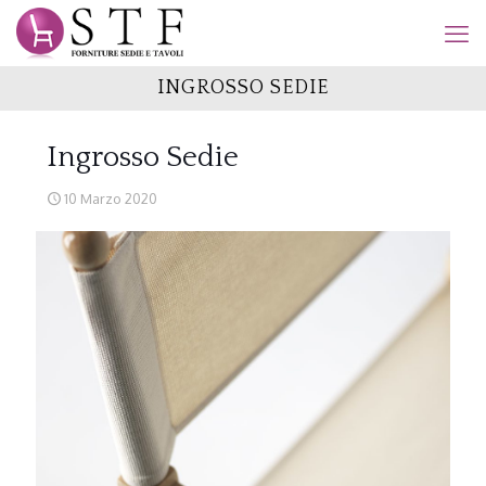
INGROSSO SEDIE
Ingrosso Sedie
10 Marzo 2020