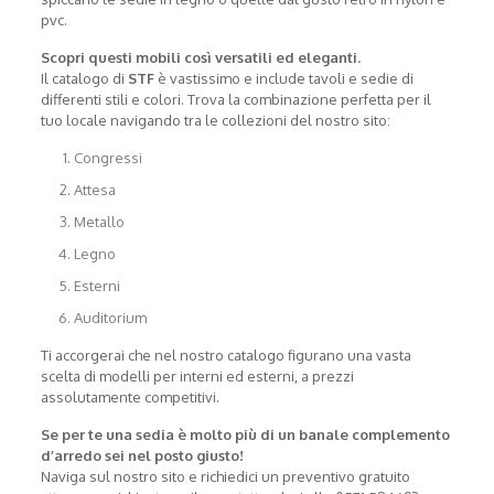
pvc.
Scopri questi mobili così versatili ed eleganti.
Il catalogo di
STF
è vastissimo e include tavoli e sedie di
differenti stili e colori. Trova la combinazione perfetta per il
tuo locale navigando tra le collezioni del nostro sito:
Congressi
Attesa
Metallo
Legno
Esterni
Auditorium
Ti accorgerai che nel nostro catalogo figurano una vasta
scelta di modelli per interni ed esterni, a prezzi
assolutamente competitivi.
Se per te una sedia è molto più di un banale complemento
d’arredo sei nel posto giusto!
Naviga sul nostro sito e richiedici un preventivo gratuito