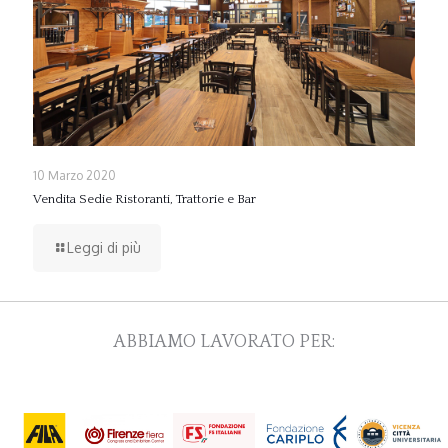
10 Marzo 2020
Vendita Sedie Ristoranti, Trattorie e Bar
Leggi di più
ABBIAMO LAVORATO PER: