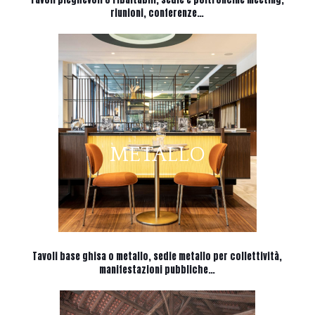
riunioni, conferenze…
METALLO
Tavoli base ghisa o metallo, sedie metallo per collettività,
manifestazioni pubbliche…