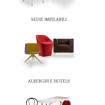
SEDIE IMPILABILI
ALBERGHI E HOTELS