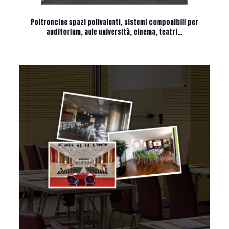
Poltroncine spazi polivalenti, sistemi componibili per
auditorium, aule università, cinema, teatri…