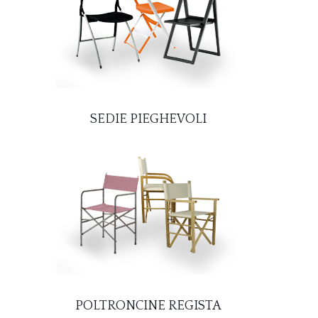
SEDIE PIEGHEVOLI
POLTRONCINE REGISTA