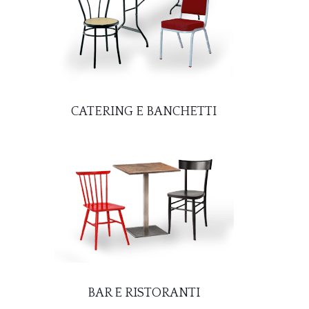
CATERING E BANCHETTI
BAR E RISTORANTI