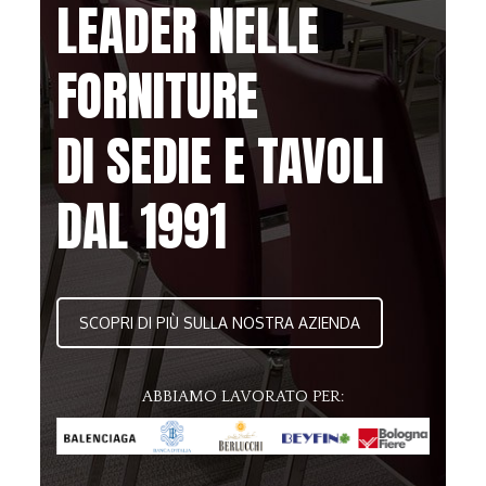
LEADER NELLE
FORNITURE
DI SEDIE E TAVOLI
DAL 1991
SCOPRI DI PIÙ SULLA NOSTRA AZIENDA
ABBIAMO LAVORATO PER: