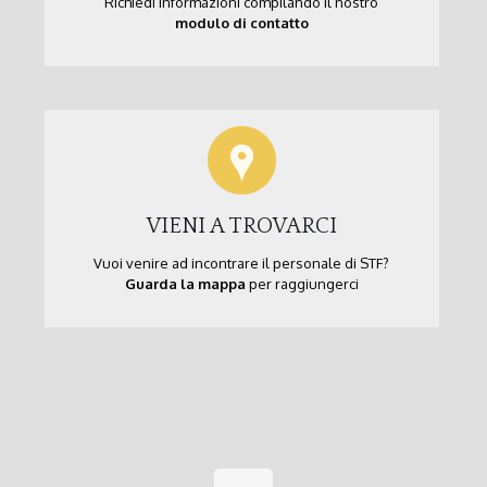
Richiedi informazioni compilando il nostro
modulo di contatto
VIENI A TROVARCI
Vuoi venire ad incontrare il personale di STF?
Guarda la mappa
per raggiungerci