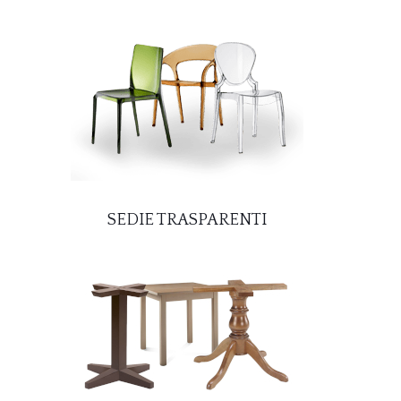
SEDIE TRASPARENTI