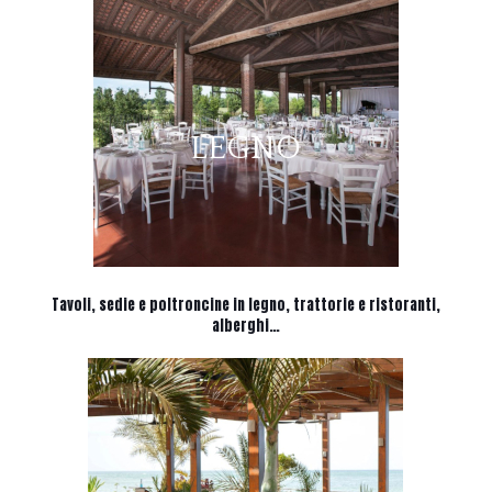
LEGNO
Tavoli, sedie e poltroncine in legno, trattorie e ristoranti,
alberghi…