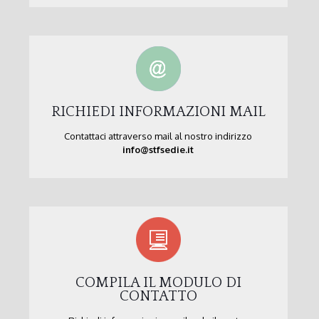
RICHIEDI INFORMAZIONI MAIL
Contattaci attraverso mail al nostro indirizzo
info@stfsedie.it
COMPILA IL MODULO DI
CONTATTO