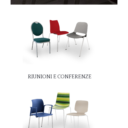
RIUNIONI E CONFERENZE