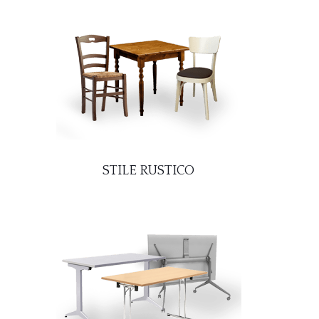
STILE RUSTICO