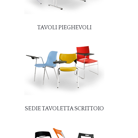
TAVOLI PIEGHEVOLI
SEDIE TAVOLETTA SCRITTOIO