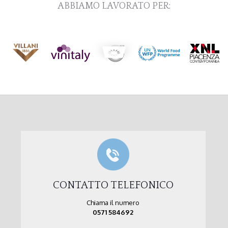
ABBIAMO LAVORATO PER:
CONTATTO TELEFONICO
Chiama il numero
0571 584692