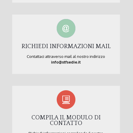
RICHIEDI INFORMAZIONI MAIL
Contattaci attraverso mail al nostro indirizzo
info@stfsedie.it
COMPILA IL MODULO DI
CONTATTO