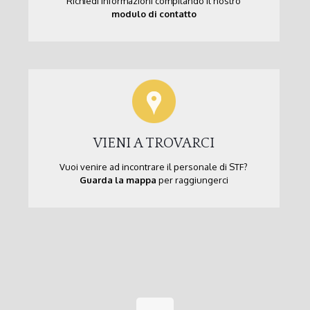
Richiedi informazioni compilando il nostro
modulo di contatto
VIENI A TROVARCI
Vuoi venire ad incontrare il personale di STF?
Guarda la mappa
per raggiungerci