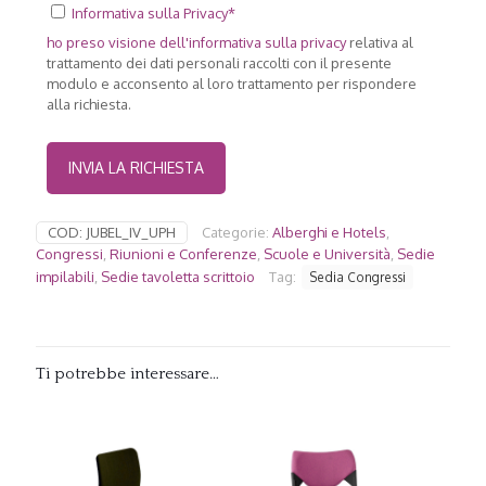
Informativa sulla Privacy*
ho preso visione dell'
informativa sulla privacy
relativa al
trattamento dei dati personali raccolti con il presente
modulo e acconsento al loro trattamento per rispondere
alla richiesta.
COD:
JUBEL_IV_UPH
Categorie:
Alberghi e Hotels
,
Congressi
,
Riunioni e Conferenze
,
Scuole e Università
,
Sedie
impilabili
,
Sedie tavoletta scrittoio
Tag:
Sedia Congressi
Ti potrebbe interessare…