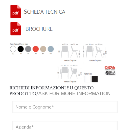
RICHIEDI INFORMAZIONI SU QUESTO
ASK FOR MORE INFORMATION
PRODOTTO/