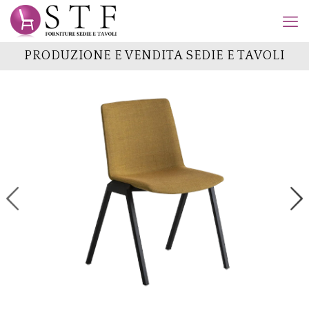
PRODUZIONE E VENDITA SEDIE E TAVOLI