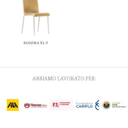
KUADRA XL-T
ABBIAMO LAVORATO PER: