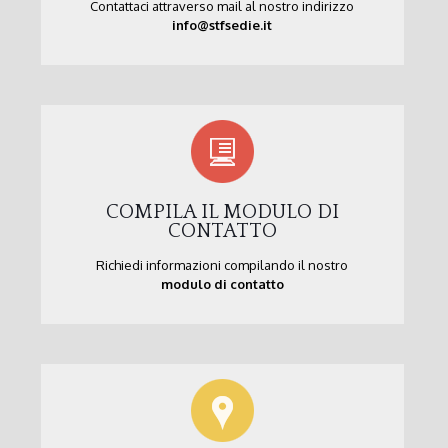
Contattaci attraverso mail al nostro indirizzo
info@stfsedie.it
COMPILA IL MODULO DI
CONTATTO
Richiedi informazioni compilando il nostro
modulo di contatto