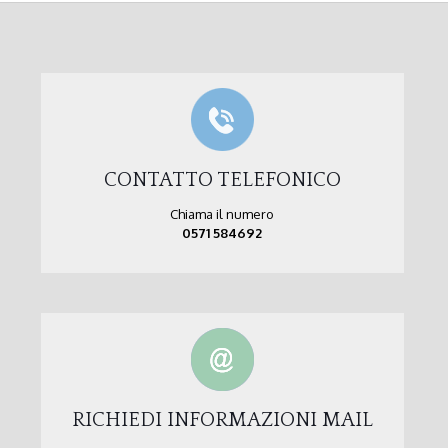
CONTATTO TELEFONICO
Chiama il numero
0571 584692
RICHIEDI INFORMAZIONI MAIL