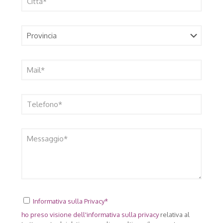
Informativa sulla Privacy*
ho preso visione dell'
informativa sulla privacy
relativa al