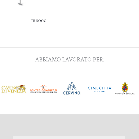
TR6000
ABBIAMO LAVORATO PER: