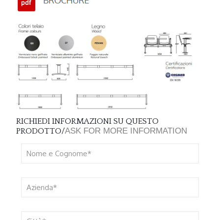
RICHIEDI INFORMAZIONI SU QUESTO
ASK FOR MORE INFORMATION
PRODOTTO/