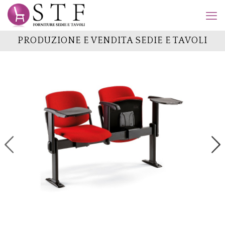
PRODUZIONE E VENDITA SEDIE E TAVOLI