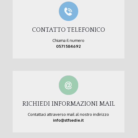
CONTATTO TELEFONICO
Chiama il numero
0571 584692
RICHIEDI INFORMAZIONI MAIL
Contattaci attraverso mail al nostro indirizzo
info@stfsedie.it