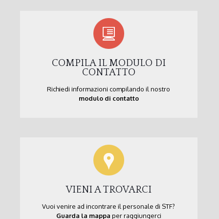
COMPILA IL MODULO DI
CONTATTO
Richiedi informazioni compilando il nostro
modulo di contatto
VIENI A TROVARCI
Vuoi venire ad incontrare il personale di STF?
Guarda la mappa
per raggiungerci