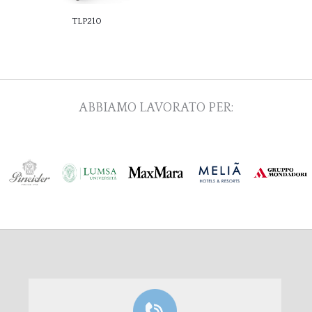
TLP210
ABBIAMO LAVORATO PER: