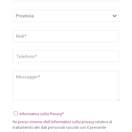
Informativa sulla Privacy*
ho preso visione dell'
informativa sulla privacy
relativa al
trattamento dei dati personali raccolti con il presente