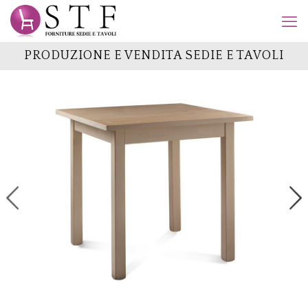
PRODUZIONE E VENDITA SEDIE E TAVOLI