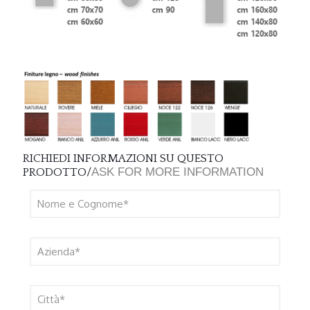
RICHIEDI INFORMAZIONI SU QUESTO
ASK FOR MORE INFORMATION
PRODOTTO/