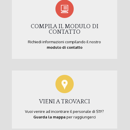
COMPILA IL MODULO DI
CONTATTO
Richiedi informazioni compilando il nostro
modulo di contatto
VIENI A TROVARCI
Vuoi venire ad incontrare il personale di STF?
Guarda la mappa
per raggiungerci