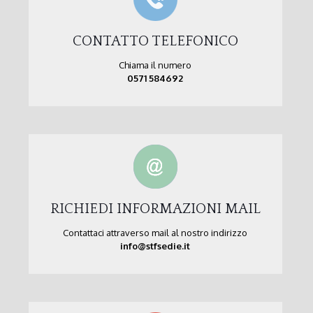
CONTATTO TELEFONICO
Chiama il numero
0571 584692
RICHIEDI INFORMAZIONI MAIL
Contattaci attraverso mail al nostro indirizzo
info@stfsedie.it