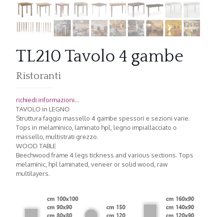
TL210 Tavolo 4 gambe
Ristoranti
richiedi informazioni...
TAVOLO in LEGNO
Struttura faggio massello 4 gambe spessori e sezioni varie.
Tops in melaminico, laminato hpl, legno impiallacciato o
massello, multistrati grezzo.
WOOD TABLE
Beechwood frame 4 legs tickness and various sections. Tops
melaminic, hpl laminated, veneer or solid wood, raw
multilayers.