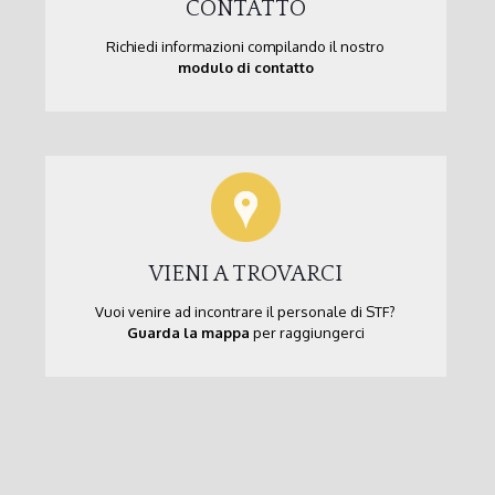
CONTATTO
Richiedi informazioni compilando il nostro
modulo di contatto
VIENI A TROVARCI
Vuoi venire ad incontrare il personale di STF?
Guarda la mappa
per raggiungerci