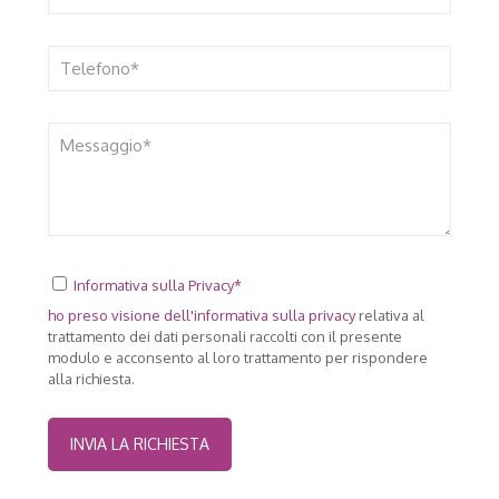
Informativa sulla Privacy*
ho preso visione dell'
informativa sulla privacy
relativa al
trattamento dei dati personali raccolti con il presente
modulo e acconsento al loro trattamento per rispondere
alla richiesta.