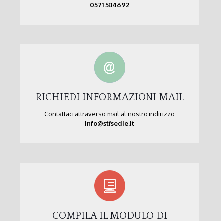
0571 584692
RICHIEDI INFORMAZIONI MAIL
Contattaci attraverso mail al nostro indirizzo
info@stfsedie.it
COMPILA IL MODULO DI