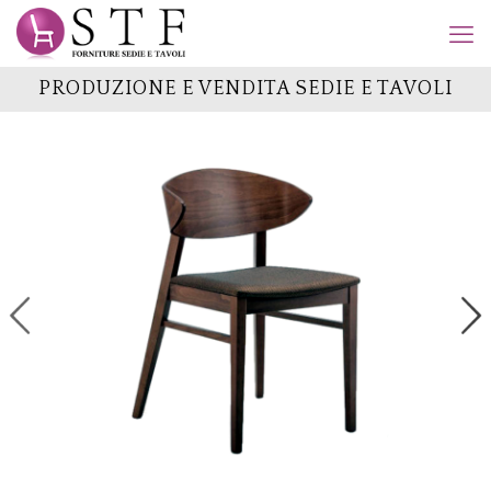
PRODUZIONE E VENDITA SEDIE E TAVOLI