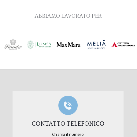
ABBIAMO LAVORATO PER:
CONTATTO TELEFONICO
Chiama il numero