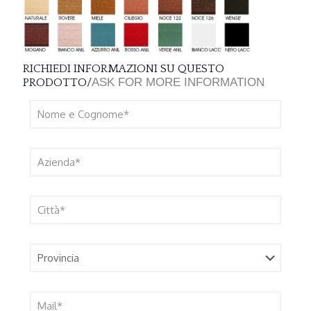
RICHIEDI INFORMAZIONI SU QUESTO
ASK FOR MORE INFORMATION
PRODOTTO/