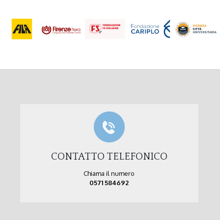
CONTATTO TELEFONICO
Chiama il numero
0571 584692