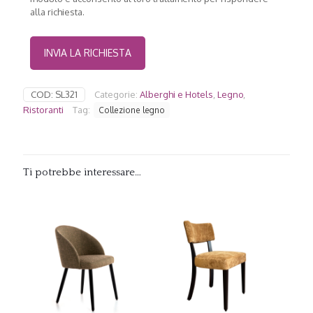
alla richiesta.
COD:
SL321
Categorie:
Alberghi e Hotels
,
Legno
,
Ristoranti
Tag:
Collezione legno
Ti potrebbe interessare…