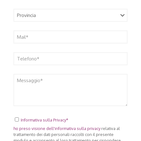
Informativa sulla Privacy*
ho preso visione dell'
informativa sulla privacy
relativa al
trattamento dei dati personali raccolti con il presente
modulo e acconsento al loro trattamento per rispondere