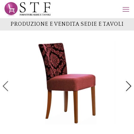
PRODUZIONE E VENDITA SEDIE E TAVOLI