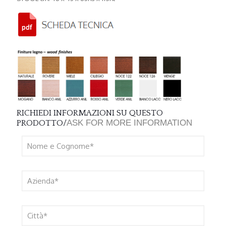
RICHIEDI INFORMAZIONI SU QUESTO
ASK FOR MORE INFORMATION
PRODOTTO/