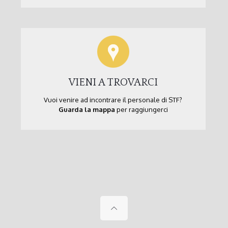
VIENI A TROVARCI
Vuoi venire ad incontrare il personale di STF?
Guarda la mappa
per raggiungerci