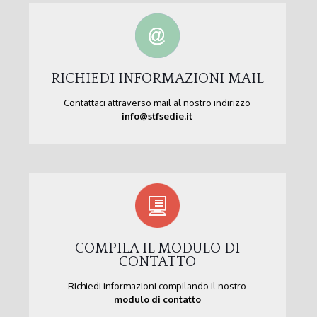
RICHIEDI INFORMAZIONI MAIL
Contattaci attraverso mail al nostro indirizzo
info@stfsedie.it
COMPILA IL MODULO DI
CONTATTO
Richiedi informazioni compilando il nostro
modulo di contatto