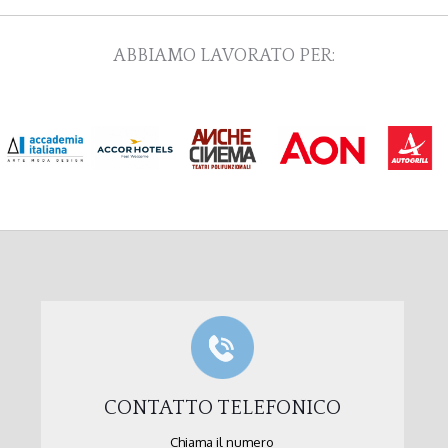
ABBIAMO LAVORATO PER:
CONTATTO TELEFONICO
Chiama il numero