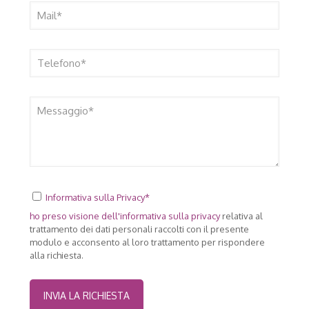
Informativa sulla Privacy*
ho preso visione dell'
informativa sulla privacy
relativa al
trattamento dei dati personali raccolti con il presente
modulo e acconsento al loro trattamento per rispondere
alla richiesta.