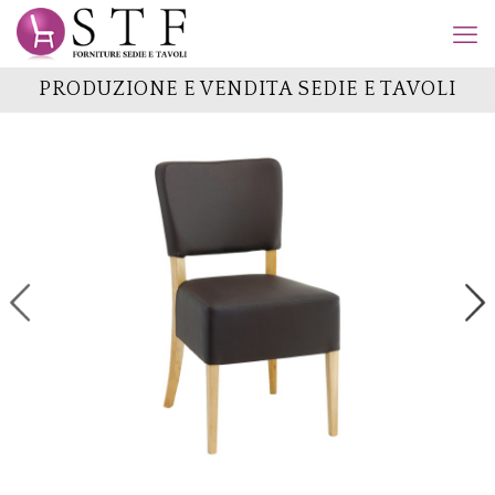
PRODUZIONE E VENDITA SEDIE E TAVOLI