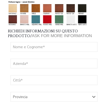
RICHIEDI INFORMAZIONI SU QUESTO
ASK FOR MORE INFORMATION
PRODOTTO/