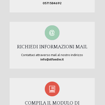
0571 584692
RICHIEDI INFORMAZIONI MAIL
Contattaci attraverso mail al nostro indirizzo
info@stfsedie.it
COMPILA IL MODULO DI