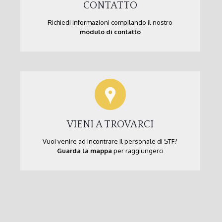
CONTATTO
Richiedi informazioni compilando il nostro
modulo di contatto
VIENI A TROVARCI
Vuoi venire ad incontrare il personale di STF?
Guarda la mappa
per raggiungerci