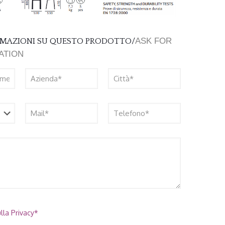
ASK FOR
ORMAZIONI SU QUESTO PRODOTTO/
ATION
lla Privacy*