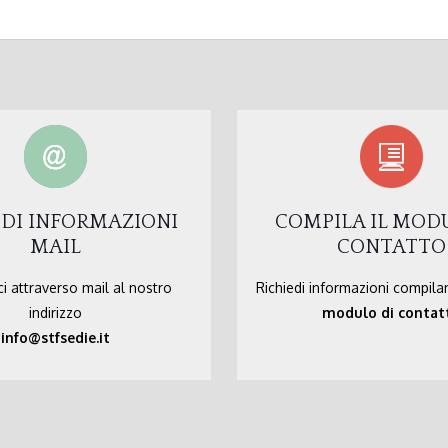
EDI INFORMAZIONI
COMPILA IL MOD
MAIL
CONTATTO
i attraverso mail al nostro
Richiedi informazioni compila
indirizzo
modulo di contat
info@stfsedie.it