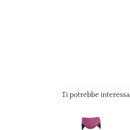
Ti potrebbe interess