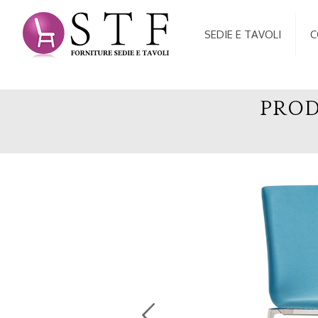
SEDIE E TAVOLI
C
PROD