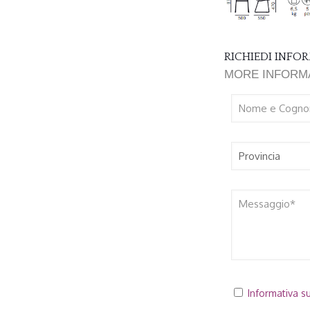
RICHIEDI INF
MORE INFORM
Informativa su