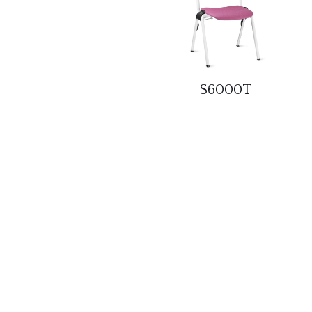
S6000T