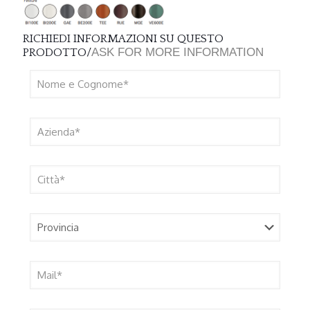
RICHIEDI INFORMAZIONI SU QUESTO
ASK FOR MORE INFORMATION
PRODOTTO/