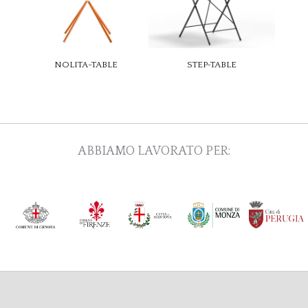
NOLITA-TABLE
STEP-TABLE
ABBIAMO LAVORATO PER: