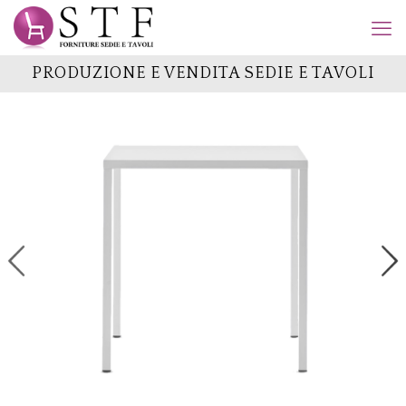
PRODUZIONE E VENDITA SEDIE E TAVOLI