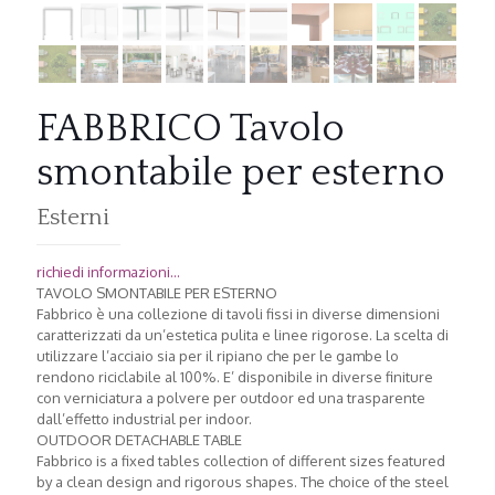
FABBRICO Tavolo
smontabile per esterno
Esterni
richiedi informazioni...
TAVOLO SMONTABILE PER ESTERNO
Fabbrico è una collezione di tavoli fissi in diverse dimensioni
caratterizzati da un’estetica pulita e linee rigorose. La scelta di
utilizzare l’acciaio sia per il ripiano che per le gambe lo
rendono riciclabile al 100%. E’ disponibile in diverse finiture
con verniciatura a polvere per outdoor ed una trasparente
dall’effetto industrial per indoor.
OUTDOOR DETACHABLE TABLE
Fabbrico is a fixed tables collection of different sizes featured
by a clean design and rigorous shapes. The choice of the steel