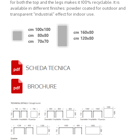
for both the top and the legs makes it 100% recyclable. It is
available in different finishes: powder coated for outdoor and
transparent “industrial” effect for indoor use.