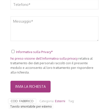
Informativa sulla Privacy*
ho preso visione dell'
informativa sulla privacy
relativa al
trattamento dei dati personali raccolti con il presente
modulo e acconsento al loro trattamento per rispondere
alla richiesta.
COD:
FABBRICO
Categoria:
Esterni
Tag:
Tavolo smontabile per esterno