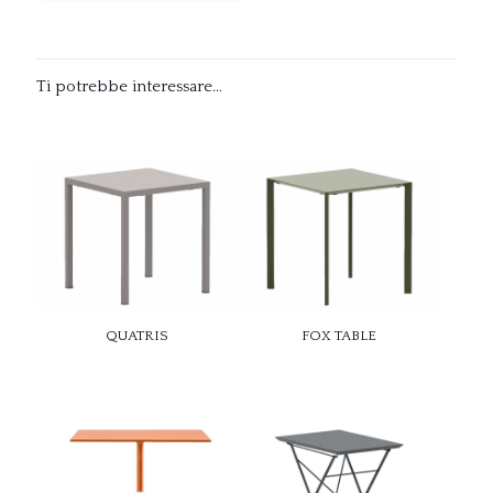
Ti potrebbe interessare…
QUATRIS
FOX TABLE