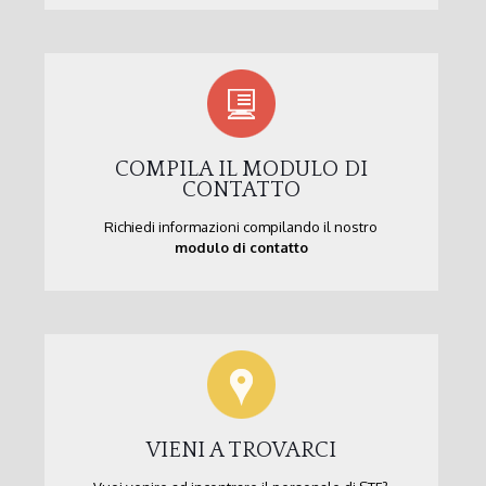
COMPILA IL MODULO DI
CONTATTO
Richiedi informazioni compilando il nostro
modulo di contatto
VIENI A TROVARCI