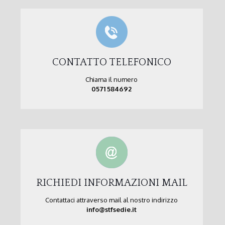
CONTATTO TELEFONICO
Chiama il numero
0571 584692
RICHIEDI INFORMAZIONI MAIL
Contattaci attraverso mail al nostro indirizzo
info@stfsedie.it