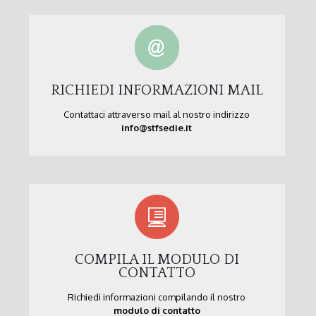
RICHIEDI INFORMAZIONI MAIL
Contattaci attraverso mail al nostro indirizzo
info@stfsedie.it
COMPILA IL MODULO DI
CONTATTO
Richiedi informazioni compilando il nostro
modulo di contatto