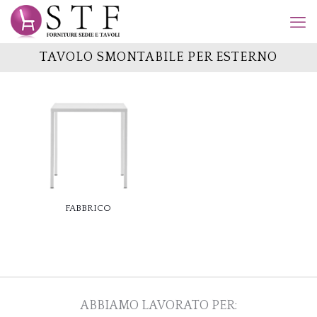
TAVOLO SMONTABILE PER ESTERNO
FABBRICO
ABBIAMO LAVORATO PER: