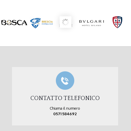
CONTATTO TELEFONICO
Chiama il numero
0571 584692