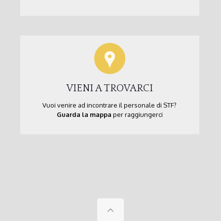
VIENI A TROVARCI
Vuoi venire ad incontrare il personale di STF?
Guarda la mappa
per raggiungerci