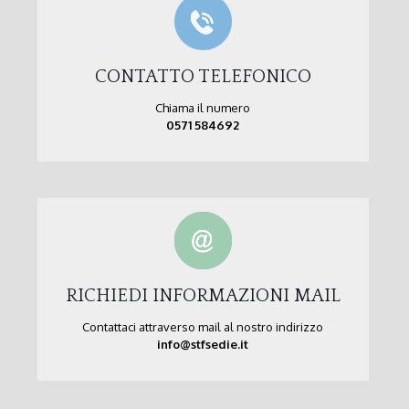
CONTATTO TELEFONICO
Chiama il numero
0571 584692
RICHIEDI INFORMAZIONI MAIL
Contattaci attraverso mail al nostro indirizzo
info@stfsedie.it