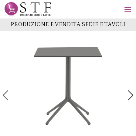
PRODUZIONE E VENDITA SEDIE E TAVOLI