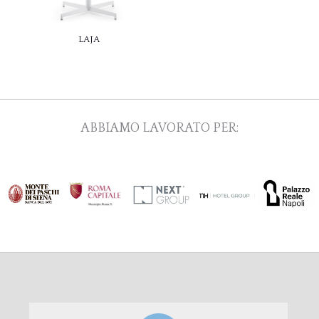
LAJA
ABBIAMO LAVORATO PER: