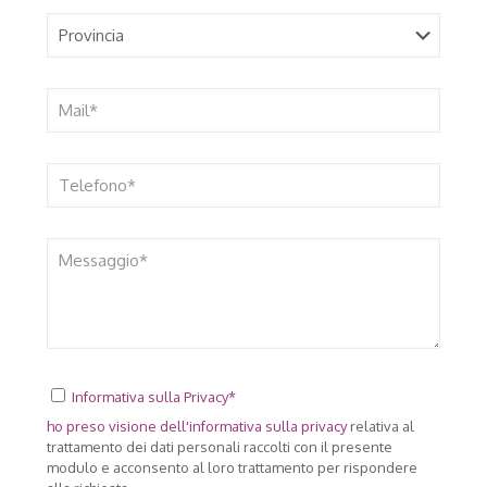
Informativa sulla Privacy*
ho preso visione dell'
informativa sulla privacy
relativa al
trattamento dei dati personali raccolti con il presente
modulo e acconsento al loro trattamento per rispondere