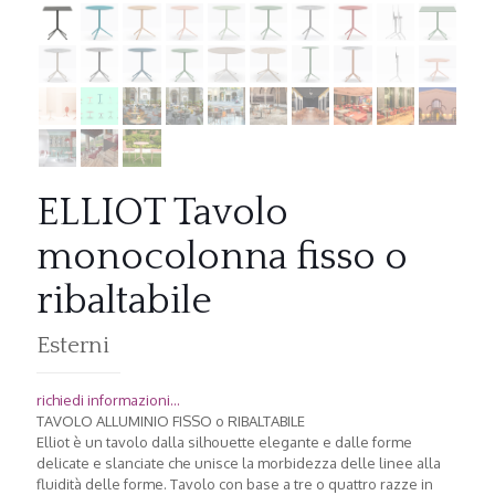
ELLIOT Tavolo
monocolonna fisso o
ribaltabile
Esterni
richiedi informazioni...
TAVOLO ALLUMINIO FISSO o RIBALTABILE
Elliot è un tavolo dalla silhouette elegante e dalle forme
delicate e slanciate che unisce la morbidezza delle linee alla
fluidità delle forme. Tavolo con base a tre o quattro razze in