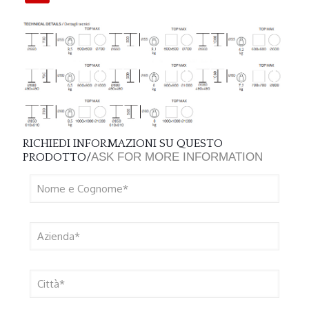
RICHIEDI INFORMAZIONI SU QUESTO
ASK FOR MORE INFORMATION
PRODOTTO/