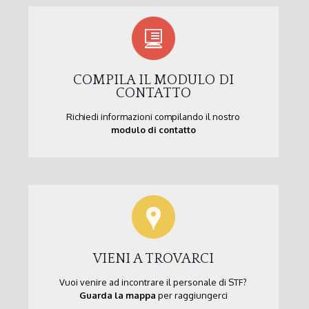
COMPILA IL MODULO DI
CONTATTO
Richiedi informazioni compilando il nostro
modulo di contatto
VIENI A TROVARCI
Vuoi venire ad incontrare il personale di STF?
Guarda la mappa
per raggiungerci