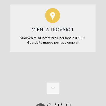
VIENI A TROVARCI
Vuoi venire ad incontrare il personale di STF?
Guarda la mappa
per raggiungerci