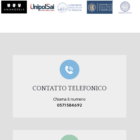
CONTATTO TELEFONICO
Chiama il numero
0571 584692