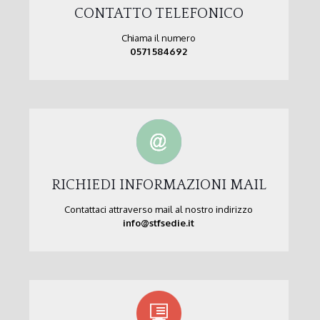
CONTATTO TELEFONICO
Chiama il numero
0571 584692
RICHIEDI INFORMAZIONI MAIL
Contattaci attraverso mail al nostro indirizzo
info@stfsedie.it