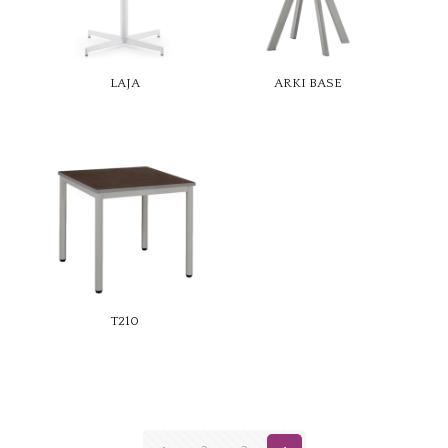
LAJA
ARKI BASE
T210