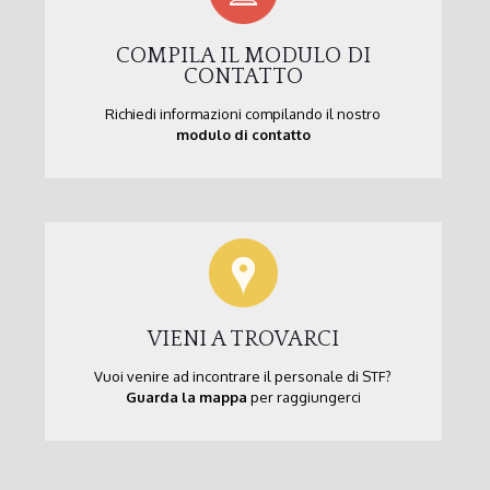
COMPILA IL MODULO DI
CONTATTO
Richiedi informazioni compilando il nostro
modulo di contatto
VIENI A TROVARCI
Vuoi venire ad incontrare il personale di STF?
Guarda la mappa
per raggiungerci