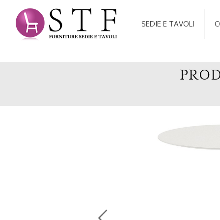
SEDIE E TAVOLI
C
PROD