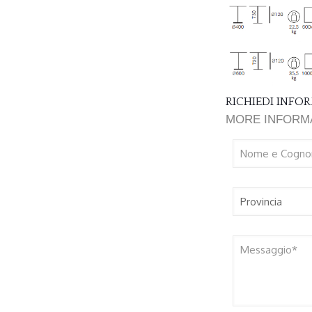
RICHIEDI INF
MORE INFORM