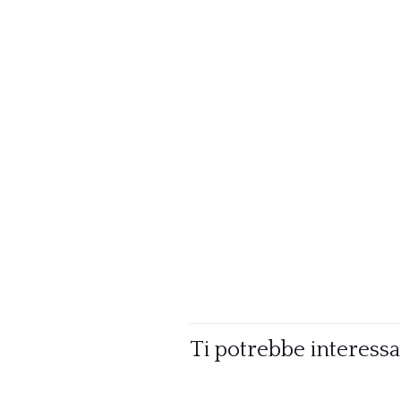
Ti potrebbe interess