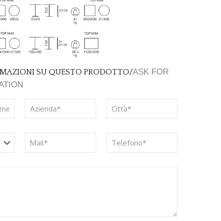
ASK FOR
ORMAZIONI SU QUESTO PRODOTTO/
ATION