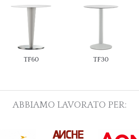
TF60
TF30
ABBIAMO LAVORATO PER: