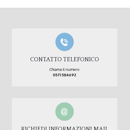
CONTATTO TELEFONICO
Chiama il numero
0571 584692
RICHIEDI INFORMAZIONI MAIL