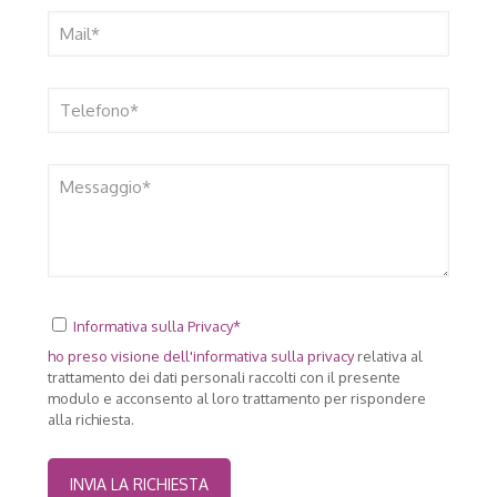
Informativa sulla Privacy*
ho preso visione dell'
informativa sulla privacy
relativa al
trattamento dei dati personali raccolti con il presente
modulo e acconsento al loro trattamento per rispondere
alla richiesta.