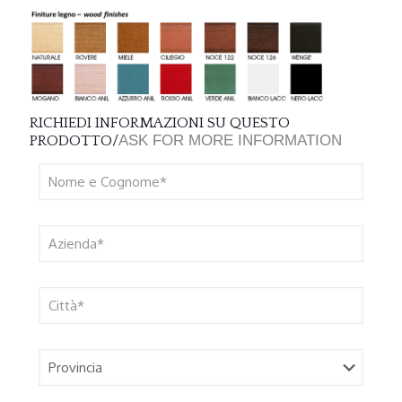
RICHIEDI INFORMAZIONI SU QUESTO
ASK FOR MORE INFORMATION
PRODOTTO/