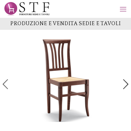
PRODUZIONE E VENDITA SEDIE E TAVOLI