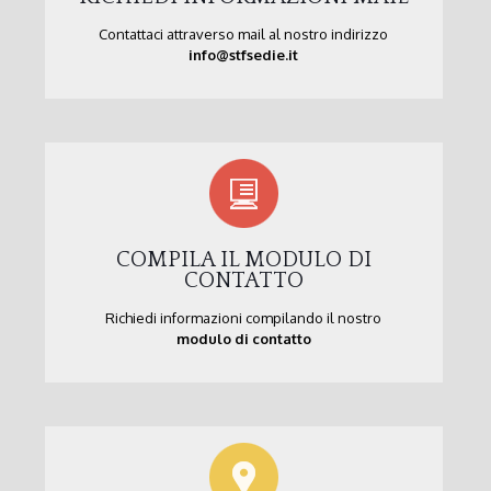
Contattaci attraverso mail al nostro indirizzo
info@stfsedie.it
COMPILA IL MODULO DI
CONTATTO
Richiedi informazioni compilando il nostro
modulo di contatto