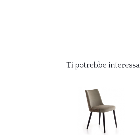
Ti potrebbe interess