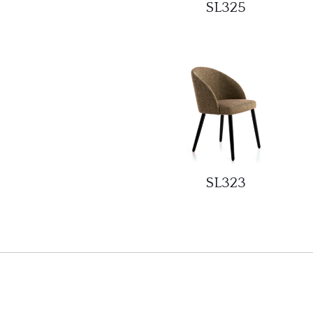
SL325
SL323