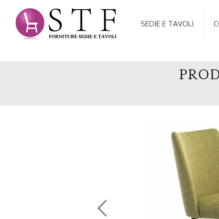
SEDIE E TAVOLI
C
PROD