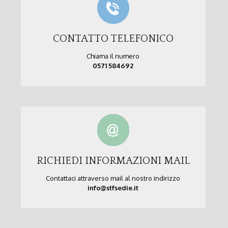
CONTATTO TELEFONICO
Chiama il numero
0571 584692
RICHIEDI INFORMAZIONI MAIL
Contattaci attraverso mail al nostro indirizzo
info@stfsedie.it