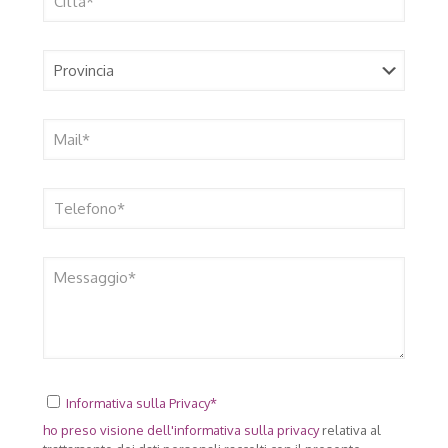
Informativa sulla Privacy*
ho preso visione dell'
informativa sulla privacy
relativa al