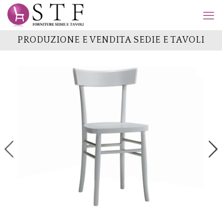
PRODUZIONE E VENDITA SEDIE E TAVOLI