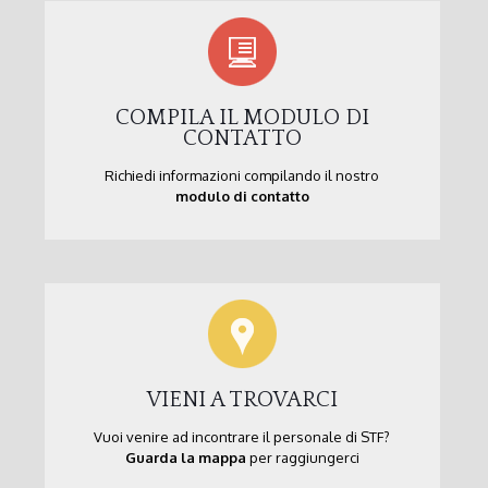
COMPILA IL MODULO DI
CONTATTO
Richiedi informazioni compilando il nostro
modulo di contatto
VIENI A TROVARCI
Vuoi venire ad incontrare il personale di STF?
Guarda la mappa
per raggiungerci