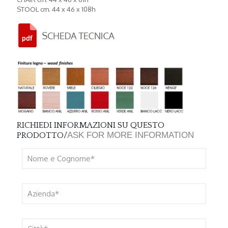
STOOL cm. 44 x 46 x 108h
RICHIEDI INFORMAZIONI SU QUESTO
ASK FOR MORE INFORMATION
PRODOTTO/