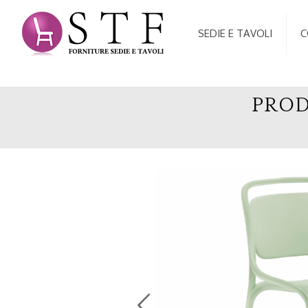
SEDIE E TAVOLI
C
PROD