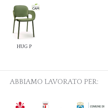
HUG P
ABBIAMO LAVORATO PER: