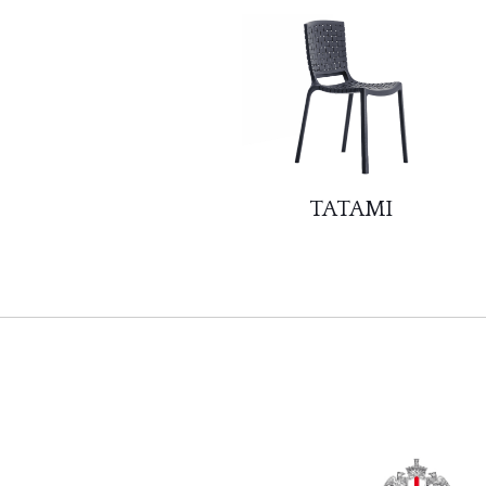
TATAMI