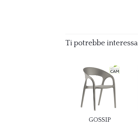
Ti potrebbe interess
GOSSIP