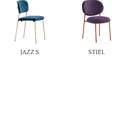
JAZZ S
STIEL