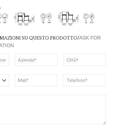
ASK FOR
ORMAZIONI SU QUESTO PRODOTTO/
ATION