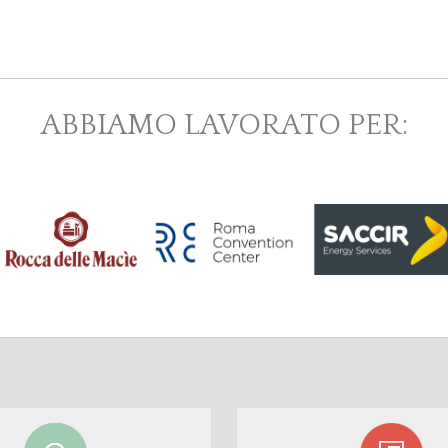
ABBIAMO LAVORATO PER: