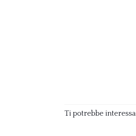
Ti potrebbe interess