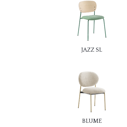
JAZZ SL
BLUME