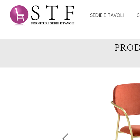
SEDIE E TAVOLI
C
PROD