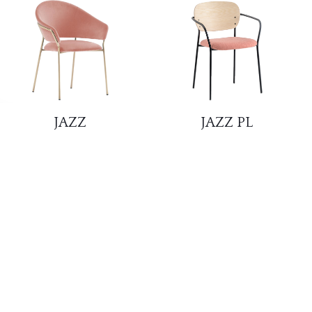
JAZZ
JAZZ PL