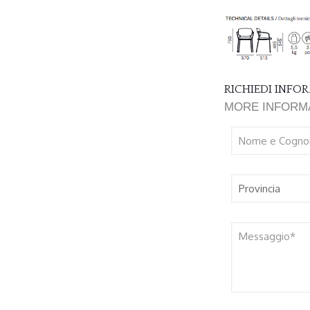
RICHIEDI INF
MORE INFORM