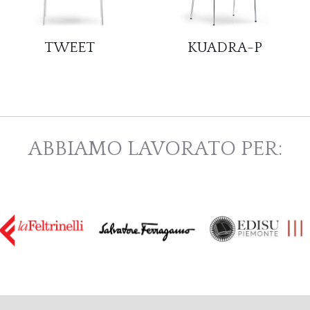
TWEET
KUADRA-P
ABBIAMO LAVORATO PER: