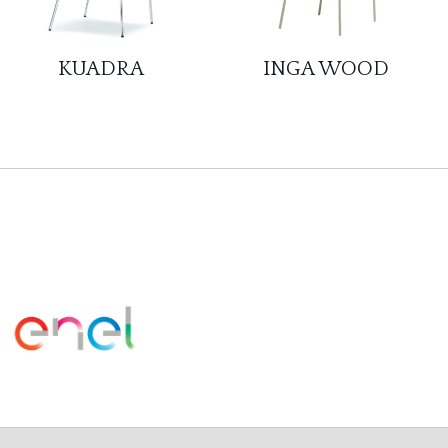
KUADRA
INGA WOOD