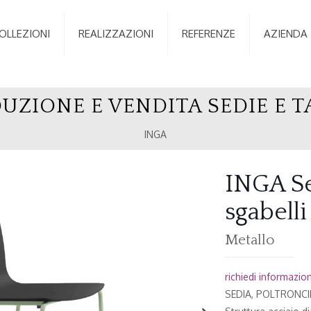
OLLEZIONI
REALIZZAZIONI
REFERENZE
AZIENDA
UZIONE E VENDITA SEDIE E T
INGA
INGA Se
sgabelli
Metallo
richiedi informazioni
SEDIA, POLTRONCIN