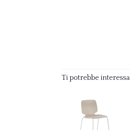
Ti potrebbe interess