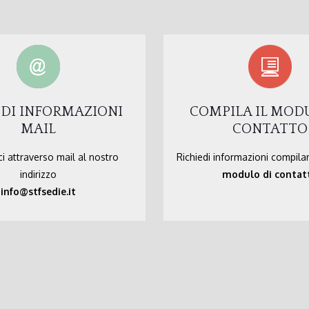
EDI INFORMAZIONI
COMPILA IL MOD
MAIL
CONTATTO
i attraverso mail al nostro
Richiedi informazioni compila
indirizzo
modulo di contat
info@stfsedie.it