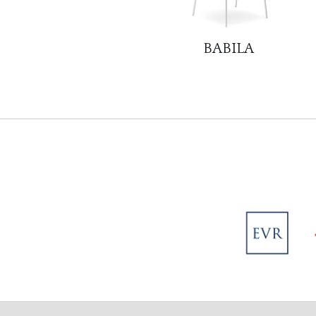
BABILA