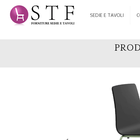
SEDIE E TAVOLI
C
PROD