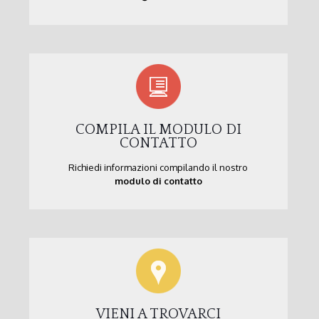
COMPILA IL MODULO DI
CONTATTO
Richiedi informazioni compilando il nostro
modulo di contatto
VIENI A TROVARCI