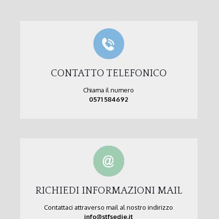
CONTATTO TELEFONICO
Chiama il numero
0571 584692
RICHIEDI INFORMAZIONI MAIL
Contattaci attraverso mail al nostro indirizzo
info@stfsedie.it