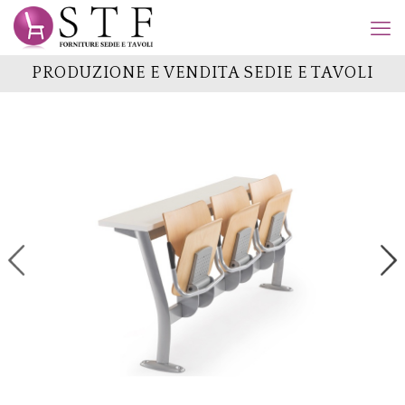
PRODUZIONE E VENDITA SEDIE E TAVOLI