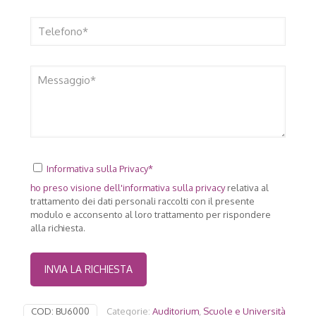
Informativa sulla Privacy*
ho preso visione dell'
informativa sulla privacy
relativa al
trattamento dei dati personali raccolti con il presente
modulo e acconsento al loro trattamento per rispondere
alla richiesta.
COD:
BU6000
Categorie:
Auditorium
,
Scuole e Università