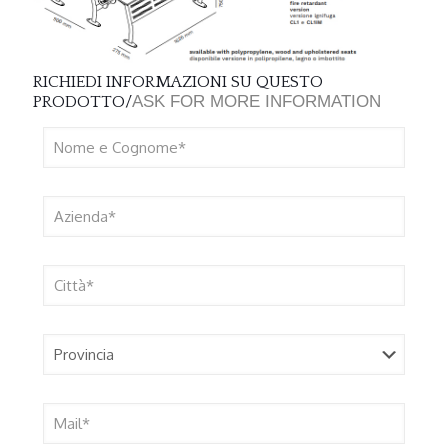
RICHIEDI INFORMAZIONI SU QUESTO
ASK FOR MORE INFORMATION
PRODOTTO/