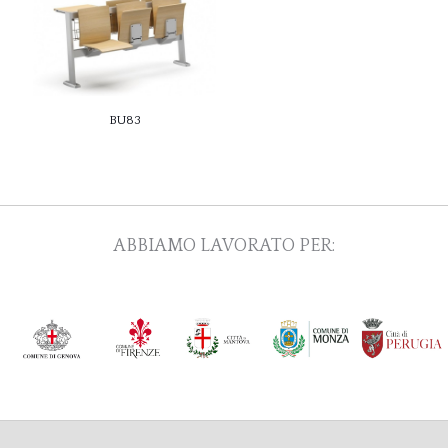
BU83
ABBIAMO LAVORATO PER: