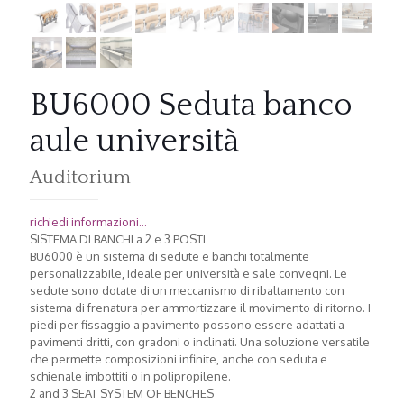
BU6000 Seduta banco
aule università
Auditorium
richiedi informazioni...
SISTEMA DI BANCHI a 2 e 3 POSTI
BU6000 è un sistema di sedute e banchi totalmente
personalizzabile, ideale per università e sale convegni. Le
sedute sono dotate di un meccanismo di ribaltamento con
sistema di frenatura per ammortizzare il movimento di ritorno. I
piedi per fissaggio a pavimento possono essere adattati a
pavimenti dritti, con gradoni o inclinati. Una soluzione versatile
che permette composizioni infinite, anche con seduta e
schienale imbottiti o in polipropilene.
2 and 3 SEAT SYSTEM OF BENCHES