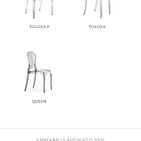
TOLOSA P
TOLOSA
QUEEN
ABBIAMO LAVORATO PER: