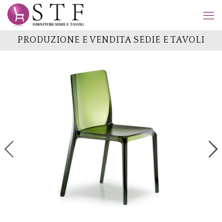
PRODUZIONE E VENDITA SEDIE E TAVOLI