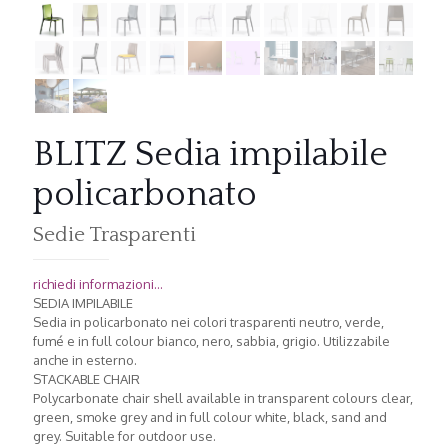
BLITZ Sedia impilabile
policarbonato
Sedie Trasparenti
richiedi informazioni...
SEDIA IMPILABILE
Sedia in policarbonato nei colori trasparenti neutro, verde,
fumé e in full colour bianco, nero, sabbia, grigio. Utilizzabile
anche in esterno.
STACKABLE CHAIR
Polycarbonate chair shell available in transparent colours clear,
green, smoke grey and in full colour white, black, sand and
grey. Suitable for outdoor use.