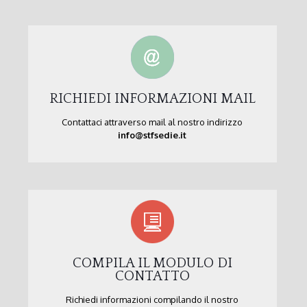
RICHIEDI INFORMAZIONI MAIL
Contattaci attraverso mail al nostro indirizzo
info@stfsedie.it
COMPILA IL MODULO DI
CONTATTO
Richiedi informazioni compilando il nostro