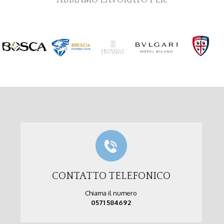
CONTATTO TELEFONICO
Chiama il numero
0571 584692