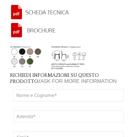
RICHIEDI INFORMAZIONI SU QUESTO
ASK FOR MORE INFORMATION
PRODOTTO/