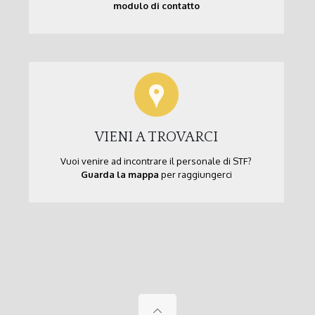
modulo di contatto
VIENI A TROVARCI
Vuoi venire ad incontrare il personale di STF?
Guarda la mappa
per raggiungerci