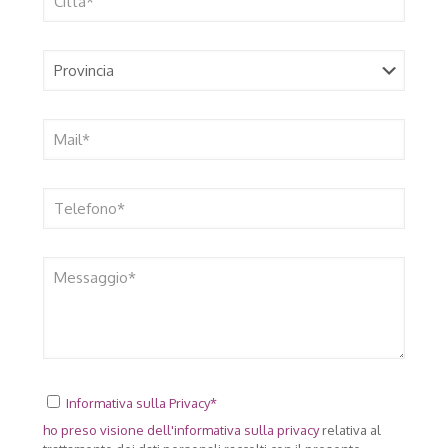
Informativa sulla Privacy*
ho preso visione dell'
informativa sulla privacy
relativa al