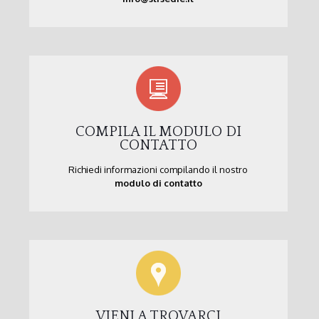
COMPILA IL MODULO DI
CONTATTO
Richiedi informazioni compilando il nostro
modulo di contatto
VIENI A TROVARCI