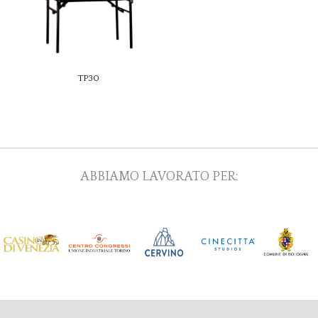
TP30
ABBIAMO LAVORATO PER: