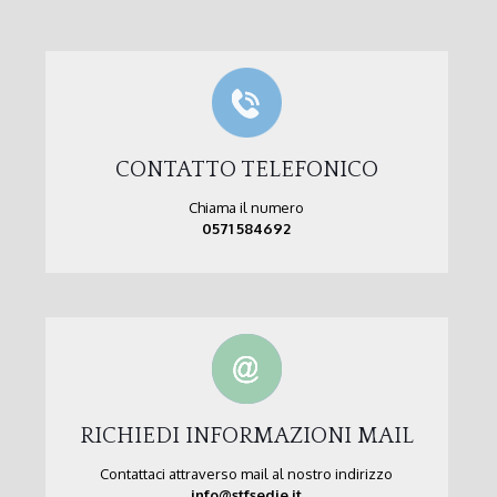
CONTATTO TELEFONICO
Chiama il numero
0571 584692
RICHIEDI INFORMAZIONI MAIL
Contattaci attraverso mail al nostro indirizzo
info@stfsedie.it