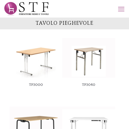
TAVOLO PIEGHEVOLE
TP3000
TP3040