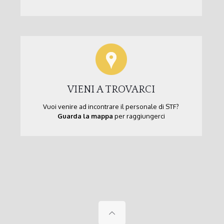
VIENI A TROVARCI
Vuoi venire ad incontrare il personale di STF?
Guarda la mappa
per raggiungerci