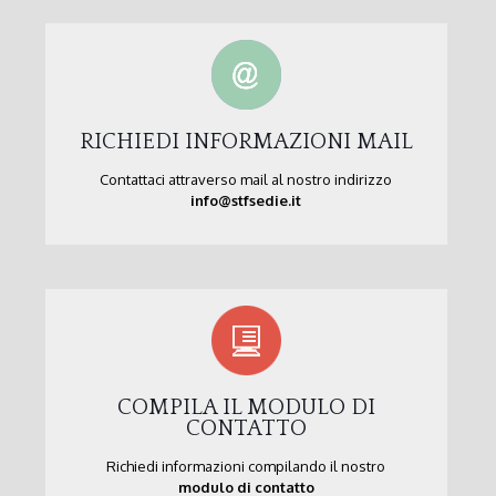
RICHIEDI INFORMAZIONI MAIL
Contattaci attraverso mail al nostro indirizzo
info@stfsedie.it
COMPILA IL MODULO DI
CONTATTO
Richiedi informazioni compilando il nostro
modulo di contatto