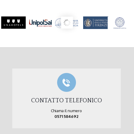
CONTATTO TELEFONICO
Chiama il numero
0571 584692