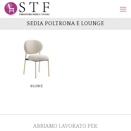
SEDIA POLTRONA E LOUNGE
BLUME
ABBIAMO LAVORATO PER: