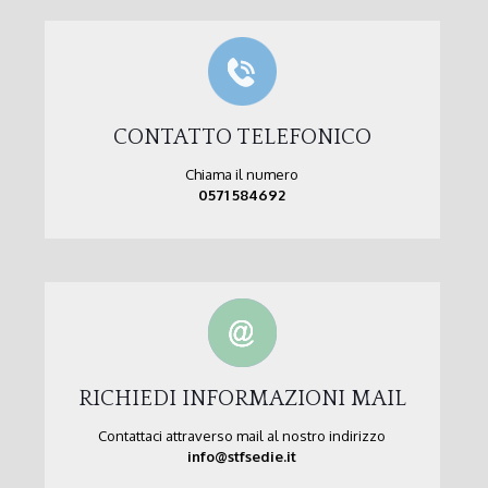
CONTATTO TELEFONICO
Chiama il numero
0571 584692
RICHIEDI INFORMAZIONI MAIL
Contattaci attraverso mail al nostro indirizzo
info@stfsedie.it