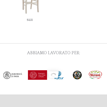
SL11
ABBIAMO LAVORATO PER: