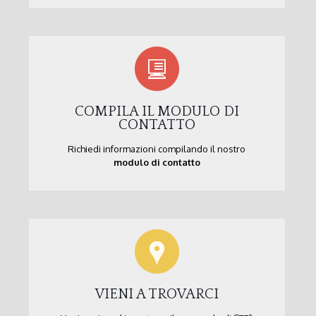
COMPILA IL MODULO DI
CONTATTO
Richiedi informazioni compilando il nostro
modulo di contatto
VIENI A TROVARCI