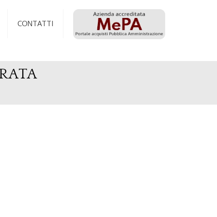
CONTATTI
ORATA