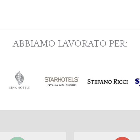
ABBIAMO LAVORATO PER: