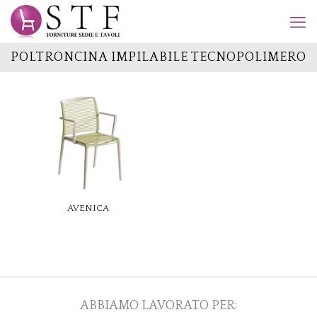
POLTRONCINA IMPILABILE TECNOPOLIMERO
AVENICA
ABBIAMO LAVORATO PER: