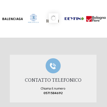
CONTATTO TELEFONICO
Chiama il numero
0571 584692