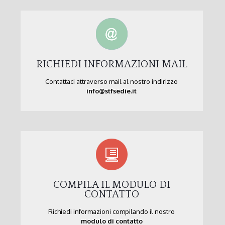
RICHIEDI INFORMAZIONI MAIL
Contattaci attraverso mail al nostro indirizzo
info@stfsedie.it
COMPILA IL MODULO DI
CONTATTO
Richiedi informazioni compilando il nostro
modulo di contatto