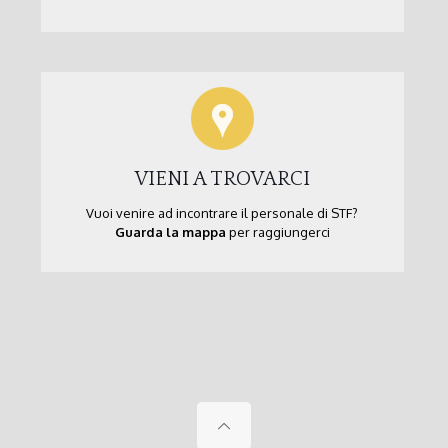
VIENI A TROVARCI
Vuoi venire ad incontrare il personale di STF?
Guarda la mappa
per raggiungerci