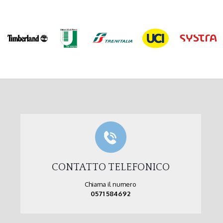
CONTATTO TELEFONICO
Chiama il numero
0571 584692