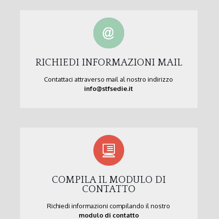
RICHIEDI INFORMAZIONI MAIL
Contattaci attraverso mail al nostro indirizzo
info@stfsedie.it
COMPILA IL MODULO DI
CONTATTO
Richiedi informazioni compilando il nostro
modulo di contatto