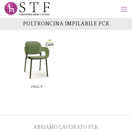
POLTRONCINA IMPILABILE PCR
HUG P
ABBIAMO LAVORATO PER: