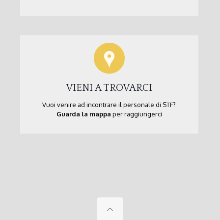
VIENI A TROVARCI
Vuoi venire ad incontrare il personale di STF?
Guarda la mappa
per raggiungerci