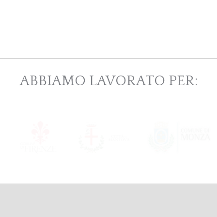
ABBIAMO LAVORATO PER: