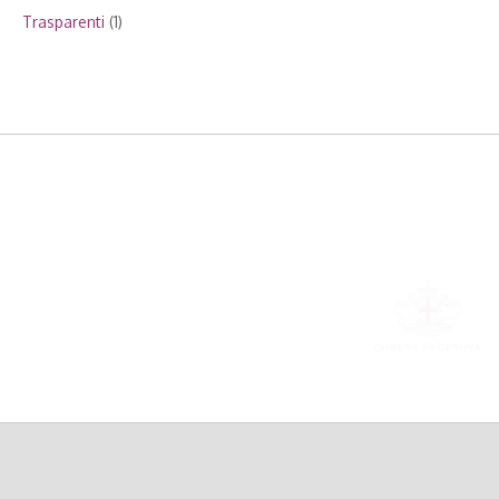
Trasparenti
(1)