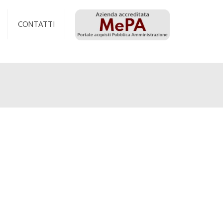
CONTATTI