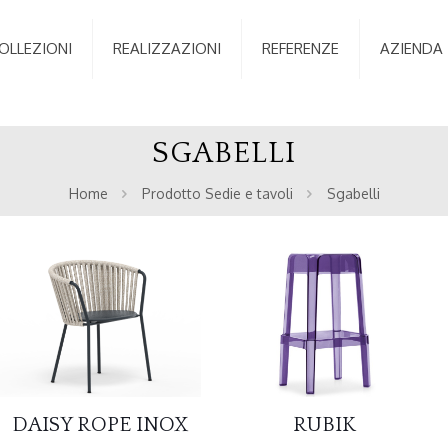
OLLEZIONI
REALIZZAZIONI
REFERENZE
AZIENDA
SGABELLI
Home
Prodotto Sedie e tavoli
Sgabelli
DAISY ROPE INOX
RUBIK